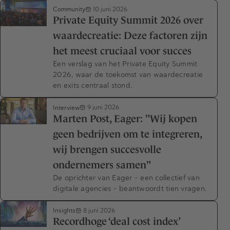
Community
10 juni 2026
Private Equity Summit 2026 over
waardecreatie: Deze factoren zijn
het meest cruciaal voor succes
Een verslag van het Private Equity Summit
2026, waar de toekomst van waardecreatie
en exits centraal stond.
Interview
9 juni 2026
Marten Post, Eager: "Wij kopen
geen bedrijven om te integreren,
wij brengen succesvolle
ondernemers samen"
De oprichter van Eager – een collectief van
digitale agencies – beantwoordt tien vragen.
Insights
8 juni 2026
Recordhoge ‘deal cost index’