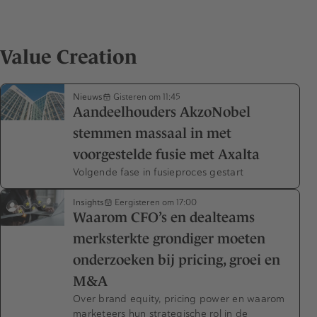
Value Creation
Nieuws
Gisteren om 11:45
Aandeelhouders AkzoNobel
stemmen massaal in met
voorgestelde fusie met Axalta
Volgende fase in fusieproces gestart
Insights
Eergisteren om 17:00
Waarom CFO’s en dealteams
merksterkte grondiger moeten
onderzoeken bij pricing, groei en
M&A
Over brand equity, pricing power en waarom
marketeers hun strategische rol in de