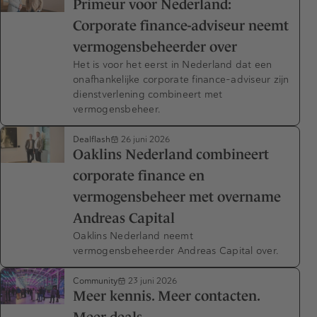
Primeur voor Nederland:
Corporate finance-adviseur neemt
vermogensbeheerder over
Het is voor het eerst in Nederland dat een
onafhankelijke corporate finance-adviseur zijn
dienstverlening combineert met
vermogensbeheer.
Dealflash
26 juni 2026
Oaklins Nederland combineert
corporate finance en
vermogensbeheer met overname
Andreas Capital
Oaklins Nederland neemt
vermogensbeheerder Andreas Capital over.
Community
23 juni 2026
Meer kennis. Meer contacten.