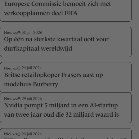
Europese Commissie bemoeit zich met
verkoopplannen deel FIFA
Nieuws
30 juli 2026
Op één na sterkste kwartaal ooit voor
durfkapitaal wereldwijd
Nieuws
29 juli 2026
Britse retailopkoper Frasers aast op
modehuis Burberry
Nieuws
29 juli 2026
Nvidia pompt 5 miljard in een AI-startup
van twee jaar oud die 32 miljard waard is
Nieuws
29 juli 2026