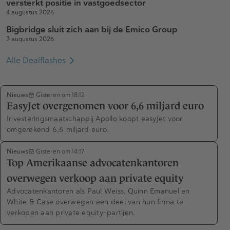
versterkt positie in vastgoedsector
4 augustus 2026
Bigbridge sluit zich aan bij de Emico Group
3 augustus 2026
Alle Dealflashes
Nieuws
Gisteren om 18:12
EasyJet overgenomen voor 6,6 miljard euro
Investeringsmaatschappij Apollo koopt easyJet voor
omgerekend 6,6 miljard euro.
Nieuws
Gisteren om 14:17
Top Amerikaanse advocatenkantoren
overwegen verkoop aan private equity
Advocatenkantoren als Paul Weiss, Quinn Emanuel en
White & Case overwegen een deel van hun firma te
verkopen aan private equity-partijen.