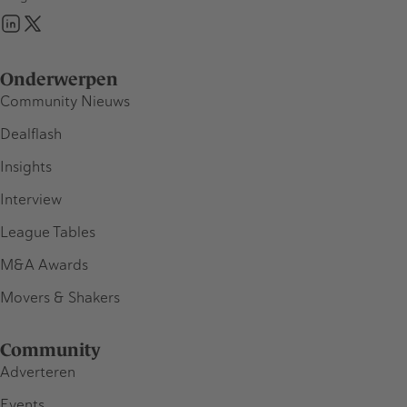
Onderwerpen
Community Nieuws
Dealflash
Insights
Interview
League Tables
M&A Awards
Movers & Shakers
Community
Adverteren
Events