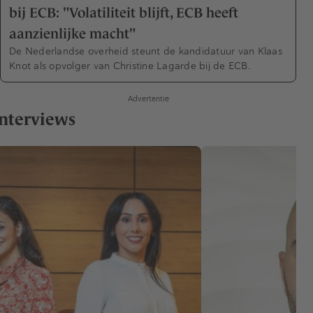
bij ECB: "Volatiliteit blijft, ECB heeft
aanzienlijke macht"
De Nederlandse overheid steunt de kandidatuur van Klaas
Knot als opvolger van Christine Lagarde bij de ECB.
Advertentie
nterviews