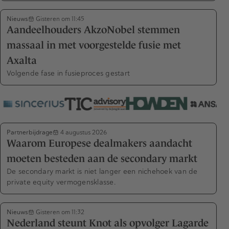
Nieuws
Gisteren om 11:45
Aandeelhouders AkzoNobel stemmen
massaal in met voorgestelde fusie met
Axalta
Volgende fase in fusieproces gestart
Partnerbijdrage
4 augustus 2026
Waarom Europese dealmakers aandacht
moeten besteden aan de secondary markt
De secondary markt is niet langer een nichehoek van de
private equity vermogensklasse.
Nieuws
Gisteren om 11:32
Nederland steunt Knot als opvolger Lagarde