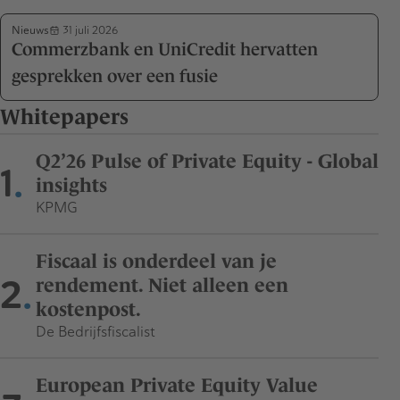
Nieuws
31 juli 2026
Commerzbank en UniCredit hervatten
gesprekken over een fusie
Whitepapers
Q2’26 Pulse of Private Equity - Global
1
insights
KPMG
Fiscaal is onderdeel van je
2
rendement. Niet alleen een
kostenpost.
De Bedrijfsfiscalist
European Private Equity Value