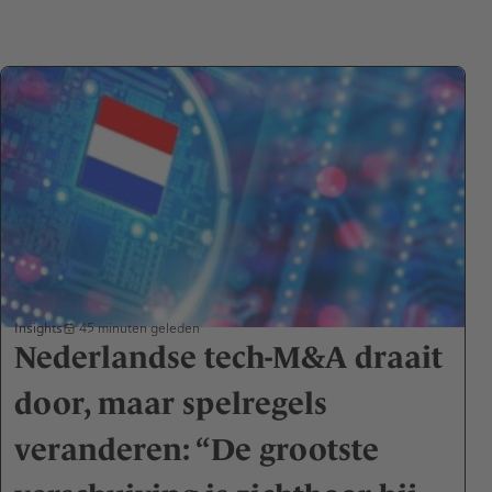
Insights
45 minuten geleden
Nederlandse tech-M&A draait
door, maar spelregels
veranderen: “De grootste