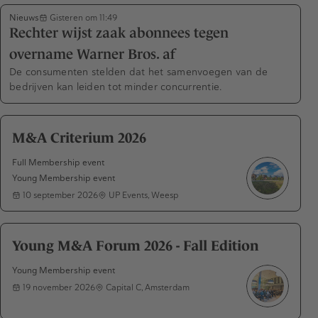
Nieuws
Gisteren om 11:49
Rechter wijst zaak abonnees tegen
overname Warner Bros. af
De consumenten stelden dat het samenvoegen van de
bedrijven kan leiden tot minder concurrentie.
M&A Criterium 2026
Full Membership event
Young Membership event
10 september 2026
UP Events, Weesp
Young M&A Forum 2026 - Fall Edition
Young Membership event
19 november 2026
Capital C, Amsterdam