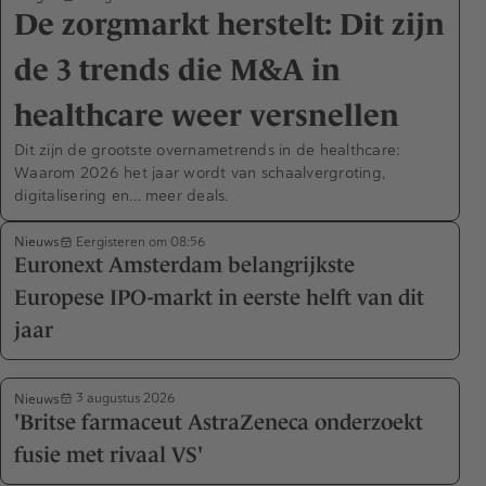
De zorgmarkt herstelt: Dit zijn
de 3 trends die M&A in
healthcare weer versnellen
Dit zijn de grootste overnametrends in de healthcare:
Waarom 2026 het jaar wordt van schaalvergroting,
digitalisering en… meer deals.
Nieuws
Eergisteren om 08:56
Euronext Amsterdam belangrijkste
Europese IPO-markt in eerste helft van dit
jaar
Nieuws
3 augustus 2026
'Britse farmaceut AstraZeneca onderzoekt
fusie met rivaal VS'