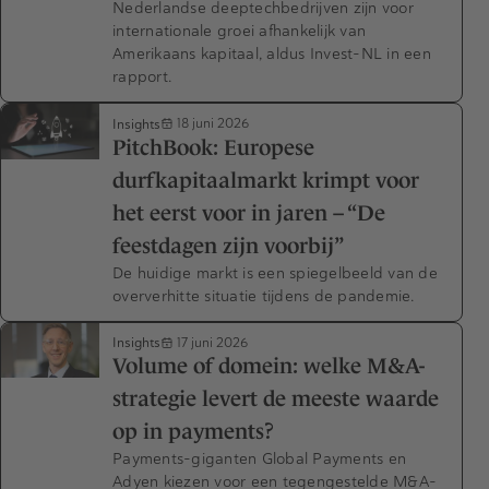
Nederlandse deeptechbedrijven zijn voor
internationale groei afhankelijk van
Amerikaans kapitaal, aldus Invest-NL in een
rapport.
Insights
18 juni 2026
PitchBook: Europese
durfkapitaalmarkt krimpt voor
het eerst voor in jaren – “De
feestdagen zijn voorbij”
De huidige markt is een spiegelbeeld van de
oververhitte situatie tijdens de pandemie.
Insights
17 juni 2026
Volume of domein: welke M&A-
strategie levert de meeste waarde
op in payments?
Payments-giganten Global Payments en
Adyen kiezen voor een tegengestelde M&A-