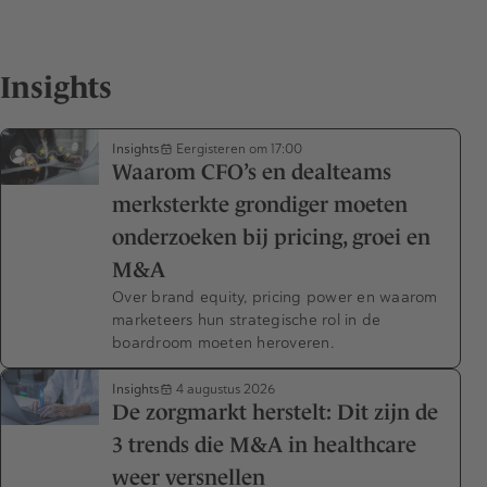
Insights
Insights
Eergisteren om 17:00
Waarom CFO’s en dealteams
merksterkte grondiger moeten
onderzoeken bij pricing, groei en
M&A
Over brand equity, pricing power en waarom
marketeers hun strategische rol in de
boardroom moeten heroveren.
Insights
4 augustus 2026
De zorgmarkt herstelt: Dit zijn de
3 trends die M&A in healthcare
weer versnellen