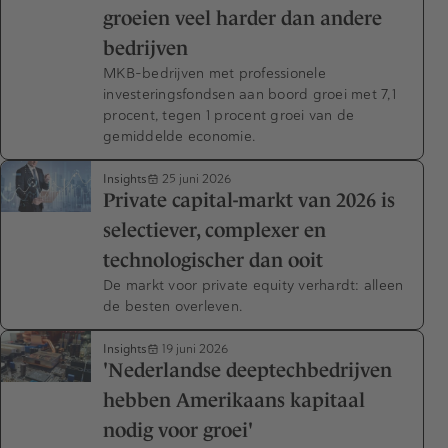
groeien veel harder dan andere
bedrijven
MKB-bedrijven met professionele
investeringsfondsen aan boord groei met 7,1
procent, tegen 1 procent groei van de
gemiddelde economie.
Insights
25 juni 2026
Private capital-markt van 2026 is
selectiever, complexer en
technologischer dan ooit
De markt voor private equity verhardt: alleen
de besten overleven.
Insights
19 juni 2026
'Nederlandse deeptechbedrijven
hebben Amerikaans kapitaal
nodig voor groei'