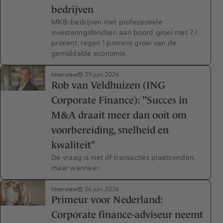
bedrijven
MKB-bedrijven met professionele
investeringsfondsen aan boord groei met 7,1
procent, tegen 1 procent groei van de
gemiddelde economie.
Interview
29 juni 2026
Rob van Veldhuizen (ING
Corporate Finance): "Succes in
M&A draait meer dan ooit om
voorbereiding, snelheid en
kwaliteit”
De vraag is niet óf transacties plaatsvinden,
maar wanneer.
Interview
26 juni 2026
Primeur voor Nederland:
Corporate finance-adviseur neemt