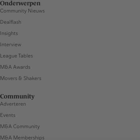
Onderwerpen
Community Nieuws
Dealflash
Insights
Interview
League Tables
M&A Awards
Movers & Shakers
Community
Adverteren
Events
M&A Community
M&A Memberships