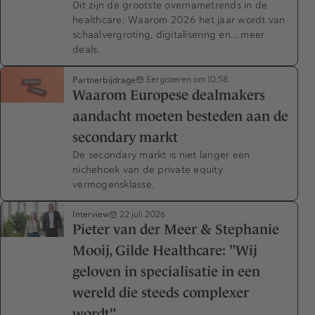
Dit zijn de grootste overnametrends in de
healthcare: Waarom 2026 het jaar wordt van
schaalvergroting, digitalisering en… meer
deals.
Partnerbijdrage
Eergisteren om 10:58
Waarom Europese dealmakers
aandacht moeten besteden aan de
secondary markt
De secondary markt is niet langer een
nichehoek van de private equity
vermogensklasse.
Interview
22 juli 2026
Pieter van der Meer & Stephanie
Mooij, Gilde Healthcare: "Wij
geloven in specialisatie in een
wereld die steeds complexer
wordt"