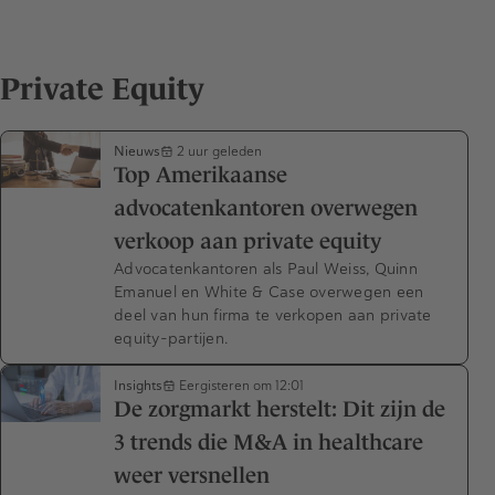
Private Equity
Nieuws
2 uur geleden
Top Amerikaanse
advocatenkantoren overwegen
verkoop aan private equity
Advocatenkantoren als Paul Weiss, Quinn
Emanuel en White & Case overwegen een
deel van hun firma te verkopen aan private
equity-partijen.
Insights
Eergisteren om 12:01
De zorgmarkt herstelt: Dit zijn de
3 trends die M&A in healthcare
weer versnellen