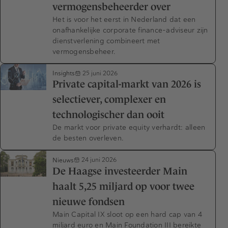
vermogensbeheerder over
Het is voor het eerst in Nederland dat een
onafhankelijke corporate finance-adviseur zijn
dienstverlening combineert met
vermogensbeheer.
Insights
25 juni 2026
Private capital-markt van 2026 is
selectiever, complexer en
technologischer dan ooit
De markt voor private equity verhardt: alleen
de besten overleven.
Nieuws
24 juni 2026
De Haagse investeerder Main
haalt 5,25 miljard op voor twee
nieuwe fondsen
Main Capital IX sloot op een hard cap van 4
miljard euro en Main Foundation III bereikte