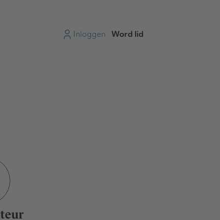
Inloggen
Word lid
teur