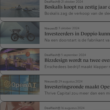
Dealflash
21 oktober 2024
Boskalis koopt na zestig jaar
Boskalis zag de verkoop van de slee
Nieuws
3 oktober 2024
Investeerders in Doppio kunn
Na een doorstart is de fabrikant van
Dealflash
5 september 2024
Bizzdesign wordt na twee ove
Enschedees bedrijf maakt klapper
Nieuws
29 augustus 2024
Investeringsronde maakt Ope
Thrive Capital zou meer dan een mil
Dealflash
16 augustus 2024