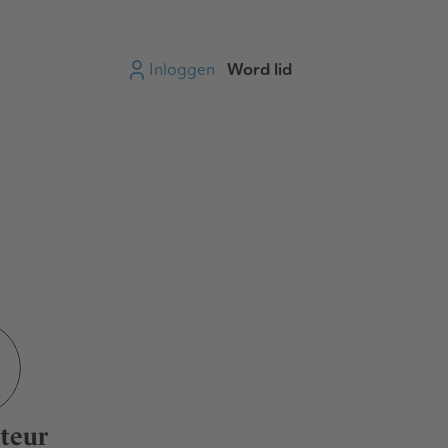
Inloggen
Word lid
teur