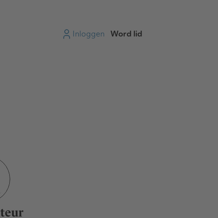
Inloggen
Word lid
teur