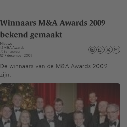
Winnaars M&A Awards 2009
bekend gemaakt
Nieuws
M&A Awards
Een auteur
17 december 2009
De winnaars van de M&A Awards 2009
zijn;