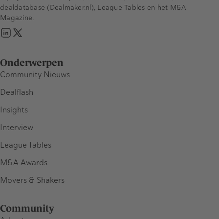
dealdatabase (Dealmaker.nl), League Tables en het M&A
Magazine.
Onderwerpen
Community Nieuws
Dealflash
Insights
Interview
League Tables
M&A Awards
Movers & Shakers
Community