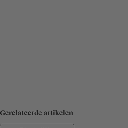
Gerelateerde artikelen