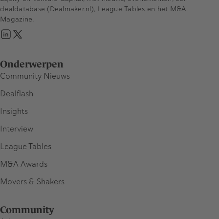
dealdatabase (Dealmaker.nl), League Tables en het M&A
Magazine.
Onderwerpen
Community Nieuws
Dealflash
Insights
Interview
League Tables
M&A Awards
Movers & Shakers
Community