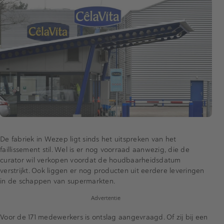
De fabriek in Wezep ligt sinds het uitspreken van het
faillissement stil. Wel is er nog voorraad aanwezig, die de
curator wil verkopen voordat de houdbaarheidsdatum
verstrijkt. Ook liggen er nog producten uit eerdere leveringen
in de schappen van supermarkten.
Advertentie
Voor de 171 medewerkers is ontslag aangevraagd. Of zij bij een