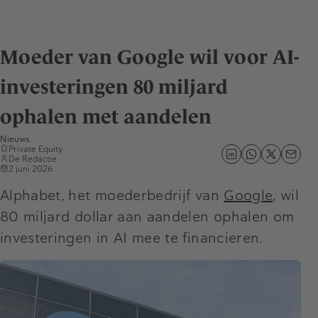
Moeder van Google wil voor AI-
investeringen 80 miljard
ophalen met aandelen
Nieuws
Private Equity
De Redactie
2 juni 2026
Alphabet, het moederbedrijf van
Google
, wil
80 miljard dollar aan aandelen ophalen om
investeringen in AI mee te financieren.