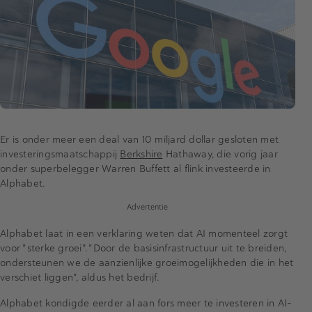
Er is onder meer een deal van 10 miljard dollar gesloten met
investeringsmaatschappij
Berkshire
Hathaway, die vorig jaar
onder superbelegger Warren Buffett al flink investeerde in
Alphabet.
Advertentie
Alphabet laat in een verklaring weten dat AI momenteel zorgt
voor "sterke groei". "Door de basisinfrastructuur uit te breiden,
ondersteunen we de aanzienlijke groeimogelijkheden die in het
verschiet liggen", aldus het bedrijf.
Alphabet kondigde eerder al aan fors meer te investeren in AI-