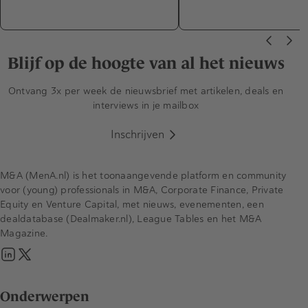
Blijf op de hoogte van al het nieuws
Ontvang 3x per week de nieuwsbrief met artikelen, deals en
interviews in je mailbox
Inschrijven
M&A (MenA.nl) is het toonaangevende platform en community
voor (young) professionals in M&A, Corporate Finance, Private
Equity en Venture Capital, met nieuws, evenementen, een
dealdatabase (Dealmaker.nl), League Tables en het M&A
Magazine.
Onderwerpen