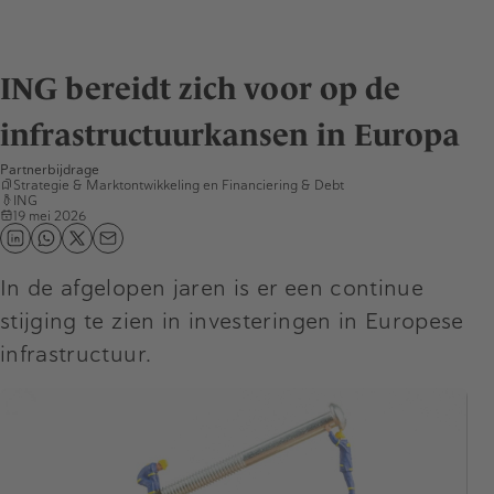
ING bereidt zich voor op de
infrastructuurkansen in Europa
Partnerbijdrage
Strategie & Marktontwikkeling
en
Financiering & Debt
ING
19 mei 2026
In de afgelopen jaren is er een continue
stijging te zien in investeringen in Europese
infrastructuur.