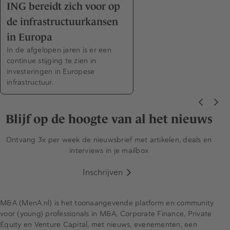
ING bereidt zich voor op
de infrastructuurkansen
in Europa
In de afgelopen jaren is er een
continue stijging te zien in
investeringen in Europese
infrastructuur.
Blijf op de hoogte van al het nieuws
Ontvang 3x per week de nieuwsbrief met artikelen, deals en
interviews in je mailbox
Inschrijven
M&A (MenA.nl) is het toonaangevende platform en community
voor (young) professionals in M&A, Corporate Finance, Private
Equity en Venture Capital, met nieuws, evenementen, een