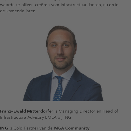
waarde te blijven creëren voor infrastructuurklanten, nu en in
de komende jaren.
Franz-Ewald Mitterdorfer
is Managing Director en Head of
Infrastructure Advisory EMEA bij ING
ING
is Gold Partner van de
M&A Community