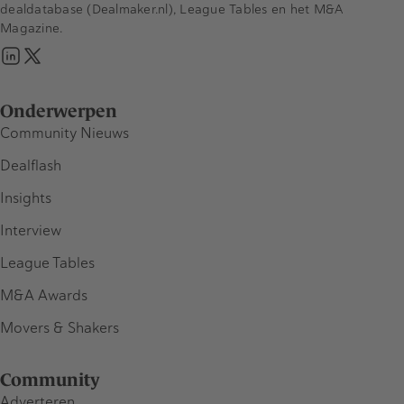
dealdatabase (Dealmaker.nl), League Tables en het M&A
Magazine.
Onderwerpen
Community Nieuws
Dealflash
Insights
Interview
League Tables
M&A Awards
Movers & Shakers
Community
Adverteren