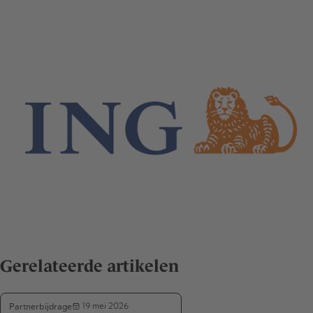
Gerelateerde artikelen
Partnerbijdrage
19 mei 2026