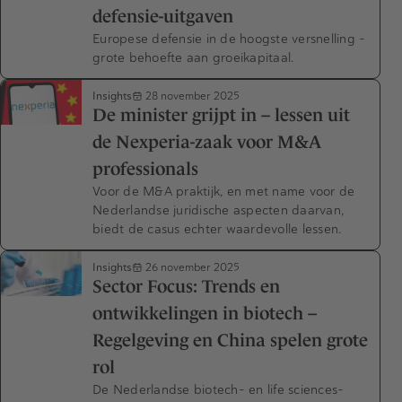
defensie-uitgaven
Europese defensie in de hoogste versnelling –
grote behoefte aan groeikapitaal.
Insights
28 november 2025
De minister grijpt in – lessen uit
de Nexperia-zaak voor M&A
professionals
Voor de M&A praktijk, en met name voor de
Nederlandse juridische aspecten daarvan,
biedt de casus echter waardevolle lessen.
Insights
26 november 2025
Sector Focus: Trends en
ontwikkelingen in biotech –
Regelgeving en China spelen grote
rol
De Nederlandse biotech- en life sciences-