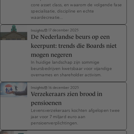
core asset class, en waarom de volgende fase
specialisatie, discipline en echte
waardecreatie…
Insights
17 december 2025
De Nederlandse beurs op een
keerpunt: trends die Boards niet
mogen negeren
In huidige landschap zijn sommige
beursbedrijven kwetsbaar voor vijandige
overnames en shareholder activism.
Insights
16 december 2025
Verzekeraars zien brood in
pensioenen
Levensverzekeraars kochten afgelopen twee
jaar voor 7 miljard euro aan
pensioenverplichtingen.