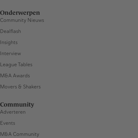
Onderwerpen
Community Nieuws
Dealflash
Insights
Interview
League Tables
M&A Awards
Movers & Shakers
Community
Adverteren
Events
M&A Community