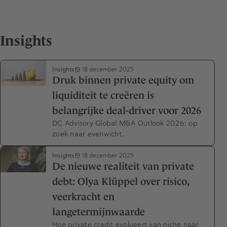
Insights
Insights
18 december 2025
Druk binnen private equity om
liquiditeit te creëren is
belangrijke deal-driver voor 2026
DC Advisory Global M&A Outlook 2026: op
zoek naar evenwicht.
Insights
18 december 2025
De nieuwe realiteit van private
debt: Olya Klüppel over risico,
veerkracht en
langetermijnwaarde
Hoe private credit evolueert van niche naar