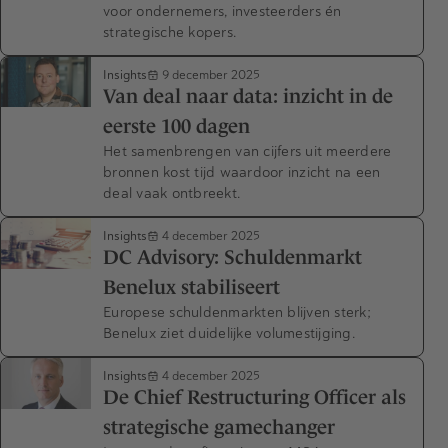
voor ondernemers, investeerders én
strategische kopers.
Insights
9 december 2025
Van deal naar data: inzicht in de
eerste 100 dagen
Het samenbrengen van cijfers uit meerdere
bronnen kost tijd waardoor inzicht na een
deal vaak ontbreekt.
Insights
4 december 2025
DC Advisory: Schuldenmarkt
Benelux stabiliseert
Europese schuldenmarkten blijven sterk;
Benelux ziet duidelijke volumestijging.
Insights
4 december 2025
De Chief Restructuring Officer als
strategische gamechanger