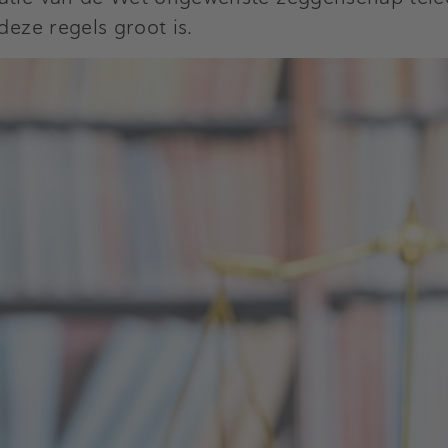
deze regels groot is.