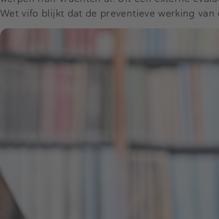
Wet vifo blijkt dat de preventieve werking van 