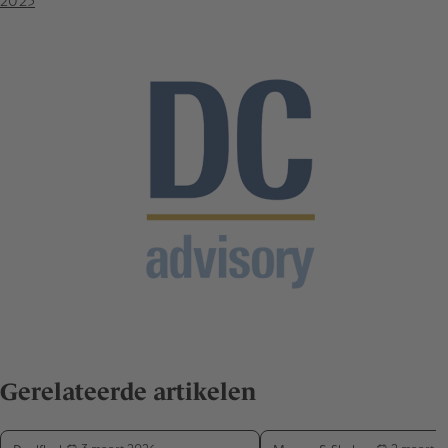
2025
Gerelateerde artikelen