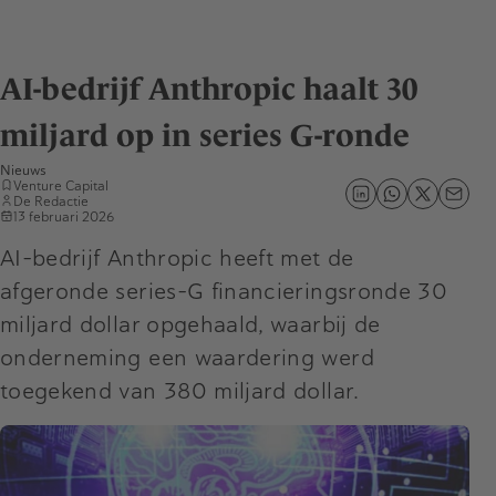
AI-bedrijf Anthropic haalt 30
miljard op in series G-ronde
Nieuws
Venture Capital
De Redactie
13 februari 2026
AI-bedrijf Anthropic heeft met de
afgeronde series-G financieringsronde 30
miljard dollar opgehaald, waarbij de
onderneming een waardering werd
toegekend van 380 miljard dollar.