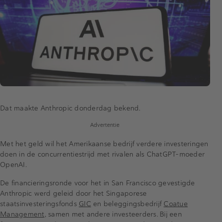
Dat maakte Anthropic donderdag bekend.
Advertentie
Met het geld wil het Amerikaanse bedrijf verdere investeringen
doen in de concurrentiestrijd met rivalen als ChatGPT-moeder
OpenAI.
De financieringsronde voor het in San Francisco gevestigde
Anthropic werd geleid door het Singaporese
staatsinvesteringsfonds
GIC
en beleggingsbedrijf
Coatue
Management
, samen met andere investeerders. Bij een