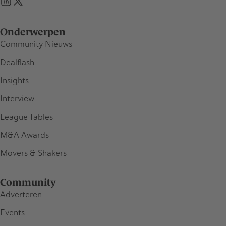
Onderwerpen
Community Nieuws
Dealflash
Insights
Interview
League Tables
M&A Awards
Movers & Shakers
Community
Adverteren
Events