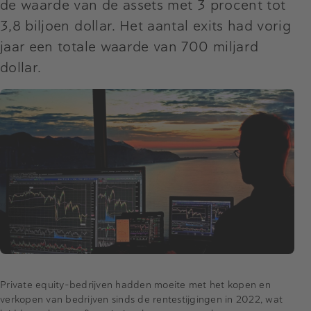
de waarde van de assets met 3 procent tot
3,8 biljoen dollar. Het aantal exits had vorig
jaar een totale waarde van 700 miljard
dollar.
Private equity-bedrijven hadden moeite met het kopen en
verkopen van bedrijven sinds de rentestijgingen in 2022, wat