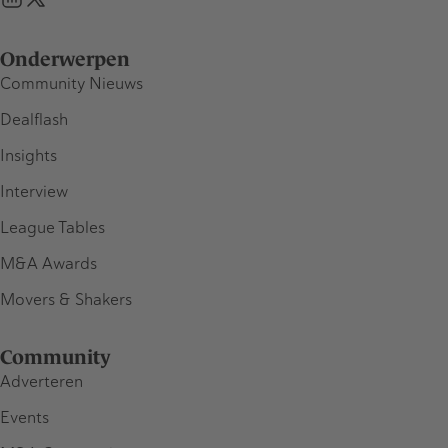
Onderwerpen
Community Nieuws
Dealflash
Insights
Interview
League Tables
M&A Awards
Movers & Shakers
Community
Adverteren
Events