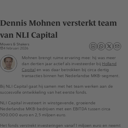
Dennis Mohnen versterkt team
van NLI Capital
Movers & Shakers
4 februari 2026
Mohnen brengt ruime ervaring mee: hij was meer
dan dertien jaar actief als investeerder bij
Holland
Capital
en was daar betrokken bij circa dertig
transacties binnen het Nederlandse MKB-segment.
Bij NLI Capital gaat hij samen met het team werken aan de
succesvolle ontwikkeling van het eerste fonds.
NLI Capital investeert in winstgevende, groeiende
Nederlandse MKB-bedrijven met een EBITDA tussen circa
500.000 euro en 2,5 miljoen euro.
Het fonds verstrekt investeringen vanaf 1 miljoen euro en neemt