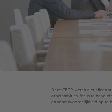
Deze CEO’s weten niet alleen st
groeiambities, focus te behoude
en verantwoordelijkheid op te 