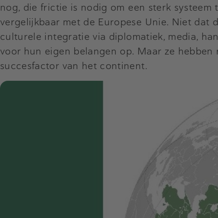
nog, die frictie is nodig om een sterk systeem
vergelijkbaar met de Europese Unie. Niet dat d
culturele integratie via diplomatiek, media, 
voor hun eigen belangen op. Maar ze hebben 
succesfactor van het continent.