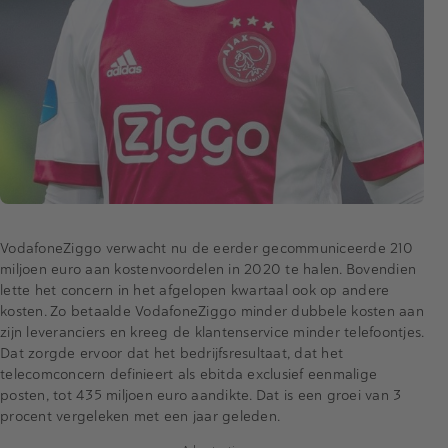
VodafoneZiggo verwacht nu de eerder gecommuniceerde 210
miljoen euro aan kostenvoordelen in 2020 te halen. Bovendien
lette het concern in het afgelopen kwartaal ook op andere
kosten. Zo betaalde VodafoneZiggo minder dubbele kosten aan
zijn leveranciers en kreeg de klantenservice minder telefoontjes.
Dat zorgde ervoor dat het bedrijfsresultaat, dat het
telecomconcern definieert als ebitda exclusief eenmalige
posten, tot 435 miljoen euro aandikte. Dat is een groei van 3
procent vergeleken met een jaar geleden.