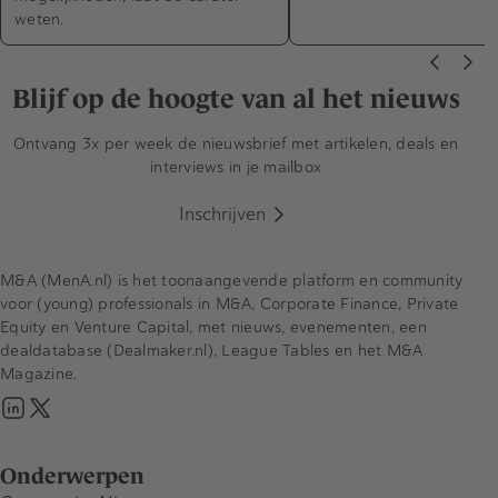
weten.
Blijf op de hoogte van al het nieuws
Ontvang 3x per week de nieuwsbrief met artikelen, deals en
interviews in je mailbox
Inschrijven
M&A (MenA.nl) is het toonaangevende platform en community
voor (young) professionals in M&A, Corporate Finance, Private
Equity en Venture Capital, met nieuws, evenementen, een
dealdatabase (Dealmaker.nl), League Tables en het M&A
Magazine.
Onderwerpen