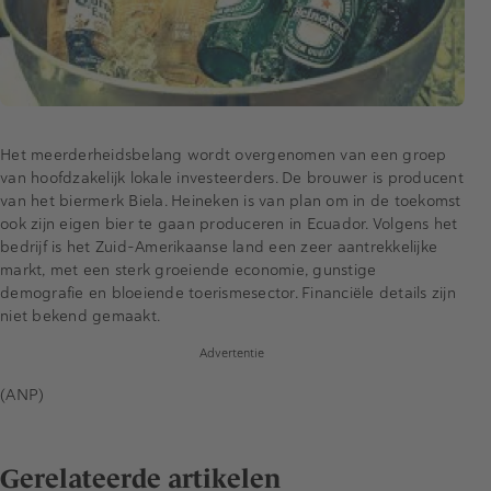
Het meerderheidsbelang wordt overgenomen van een groep
van hoofdzakelijk lokale investeerders. De brouwer is producent
van het biermerk Biela. Heineken is van plan om in de toekomst
ook zijn eigen bier te gaan produceren in Ecuador. Volgens het
bedrijf is het Zuid-Amerikaanse land een zeer aantrekkelijke
markt, met een sterk groeiende economie, gunstige
demografie en bloeiende toerismesector. Financiële details zijn
niet bekend gemaakt.
Advertentie
(ANP)
Gerelateerde artikelen