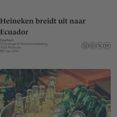
Heineken breidt uit naar
Ecuador
Dealflash
Strategie & Marktontwikkeling
De Redactie
3 mei 2019