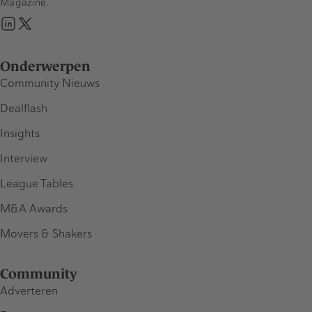
Magazine.
Onderwerpen
Community Nieuws
Dealflash
Insights
Interview
League Tables
M&A Awards
Movers & Shakers
Community
Adverteren