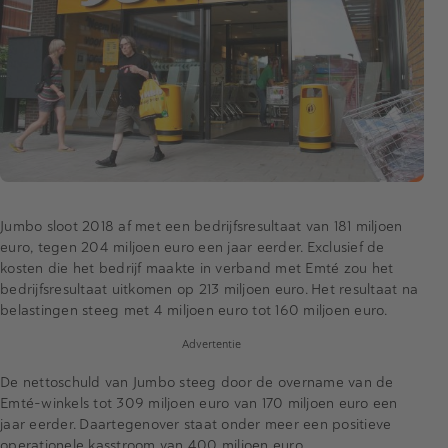
Jumbo sloot 2018 af met een bedrijfsresultaat van 181 miljoen
euro, tegen 204 miljoen euro een jaar eerder. Exclusief de
kosten die het bedrijf maakte in verband met Emté zou het
bedrijfsresultaat uitkomen op 213 miljoen euro. Het resultaat na
belastingen steeg met 4 miljoen euro tot 160 miljoen euro.
Advertentie
De nettoschuld van Jumbo steeg door de overname van de
Emté-winkels tot 309 miljoen euro van 170 miljoen euro een
jaar eerder. Daartegenover staat onder meer een positieve
operationele kasstroom van 400 miljoen euro.