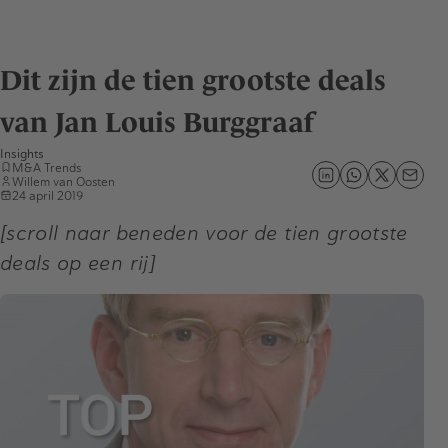
Dit zijn de tien grootste deals
van Jan Louis Burggraaf
Insights
M&A Trends
Willem van Oosten
24 april 2019
[scroll naar beneden voor de tien grootste
deals op een rij]