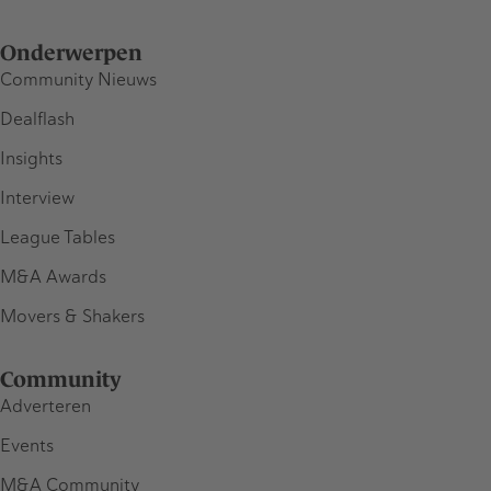
Onderwerpen
Community Nieuws
Dealflash
Insights
Interview
League Tables
M&A Awards
Movers & Shakers
Community
Adverteren
Events
M&A Community