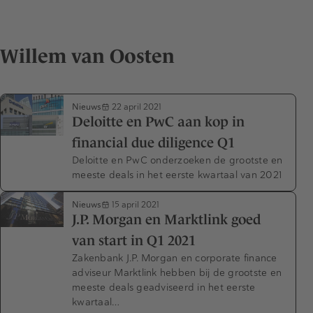
Willem van Oosten
Nieuws
22 april 2021
Deloitte en PwC aan kop in
financial due diligence Q1
Deloitte en PwC onderzoeken de grootste en
meeste deals in het eerste kwartaal van 2021
Nieuws
15 april 2021
J.P. Morgan en Marktlink goed
van start in Q1 2021
Zakenbank J.P. Morgan en corporate finance
adviseur Marktlink hebben bij de grootste en
meeste deals geadviseerd in het eerste
kwartaal…