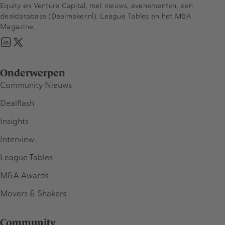
Equity en Venture Capital, met nieuws, evenementen, een
dealdatabase (Dealmaker.nl), League Tables en het M&A
Magazine.
Onderwerpen
Community Nieuws
Dealflash
Insights
Interview
League Tables
M&A Awards
Movers & Shakers
Community