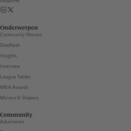
Magazine.
Onderwerpen
Community Nieuws
Dealflash
Insights
Interview
League Tables
M&A Awards
Movers & Shakers
Community
Adverteren