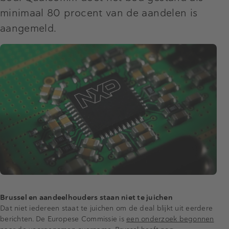
minimaal 80 procent van de aandelen is
aangemeld.
Brussel en aandeelhouders staan niet te juichen
Dat niet iedereen staat te juichen om de deal blijkt uit eerdere
berichten. De Europese Commissie is
een onderzoek begonnen