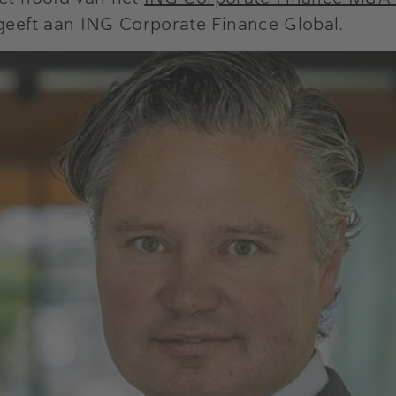
 geeft aan ING Corporate Finance Global.