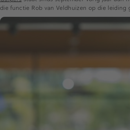
die functie Rob van Veldhuizen op die leiding