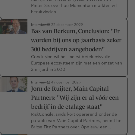
Pieter Six over hoe Momentum markten wil
heruitvinden.
Interview
22 december 2025
Bas van Berkum, Conclusion: "Er
worden bij ons op jaarbasis zeker
300 bedrijven aangeboden"
Conclusion wil het meest betekenisvolle
Europese ecosysteem zijn met een omzet van
2 miljard in 2030.
Interview
4 november 2025
Jorn de Ruijter, Main Capital
Partners: "Wij zijn er al vóór een
bedrijf in de etalage staat"
RiskConcile, sinds kort opererend onder de
paraplu van Main Capital Partners, neemt het
Britse Fitz Partners over. Opnieuw een…