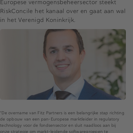
Europese vermogensbeheersector steekt
RiskConcile het kanaal over en gaat aan wal
in het Verenigd Koninkrijk.
“De overname van Fitz Partners is een belangrijke stap richting
de opbouw van een pan-Europese marktleider in regulatory
technology voor de fondsensector en sluit naadloos aan bij
onze strategie om markt-leidende softwaregroepen te