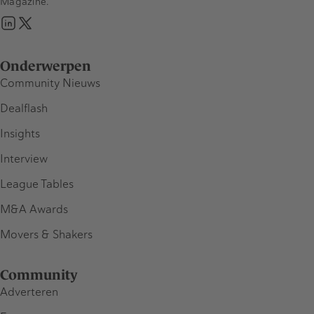
Magazine.
Onderwerpen
Community Nieuws
Dealflash
Insights
Interview
League Tables
M&A Awards
Movers & Shakers
Community
Adverteren