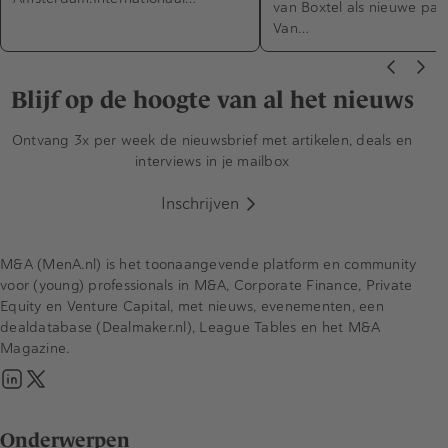
van Boxtel als nieuwe part
Van…
Blijf op de hoogte van al het nieuws
Ontvang 3x per week de nieuwsbrief met artikelen, deals en
interviews in je mailbox
Inschrijven
M&A (MenA.nl) is het toonaangevende platform en community
voor (young) professionals in M&A, Corporate Finance, Private
Equity en Venture Capital, met nieuws, evenementen, een
dealdatabase (Dealmaker.nl), League Tables en het M&A
Magazine.
Onderwerpen