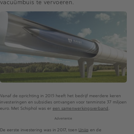
vacuümbuis te vervoeren.
Vanaf de oprichting in 2015 heeft het bedrijf meerdere keren
investeringen en subsidies ontvangen voor tenminste 37 miljoen
euro. Met Schiphol was er
een samenwerkingsverband
.
Advertentie
De eerste investering was in 2017, toen
Uniiq
en de