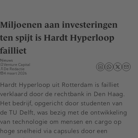
Miljoenen aan investeringen
ten spijt is Hardt Hyperloop
failliet
Nieuws
Venture Capital
De Redactie
4 maart 2026
Hardt Hyperloop uit Rotterdam is failliet
verklaard door de rechtbank in Den Haag.
Het bedrijf, opgericht door studenten van
de TU Delft, was bezig met de ontwikkeling
van technologie om mensen en cargo op
hoge snelheid via capsules door een