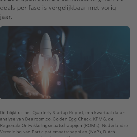
deals per fase is vergelijkbaar met vorig
jaar.
Dit blijkt uit het Quarterly Startup Report, een kwartaal data-
analyse van Dealroom.co, Golden Egg Check, KPMG, de
Regionale Ontwikkelingsmaatschappijen (ROM’s), Nederlandse
Vereniging van Participatiemaatschappijen (NVP), Dutch