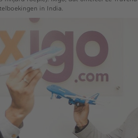
otelboekingen in India.