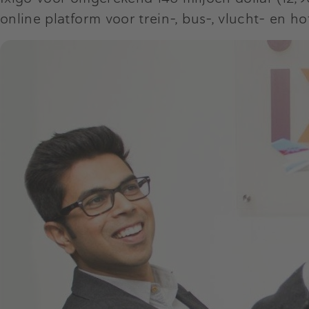
online platform voor trein-, bus-, vlucht- en h