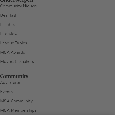
Community Nieuws
Dealflash
Insights
Interview
League Tables
M&A Awards
Movers & Shakers
Community
Adverteren
Events
M&A Community
M&A Memberships