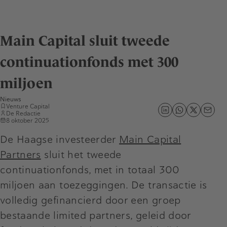
Main Capital sluit tweede
continuationfonds met 300
miljoen
Nieuws
Venture Capital
De Redactie
8 oktober 2025
De Haagse investeerder
Main Capital
Partners
sluit het tweede
continuationfonds, met in totaal 300
miljoen aan toezeggingen. De transactie is
volledig gefinancierd door een groep
bestaande limited partners, geleid door