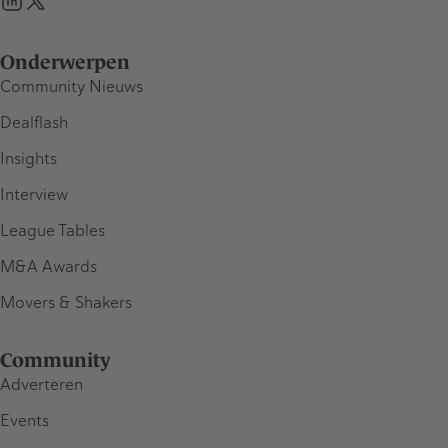
Onderwerpen
Community Nieuws
Dealflash
Insights
Interview
League Tables
M&A Awards
Movers & Shakers
Community
Adverteren
Events