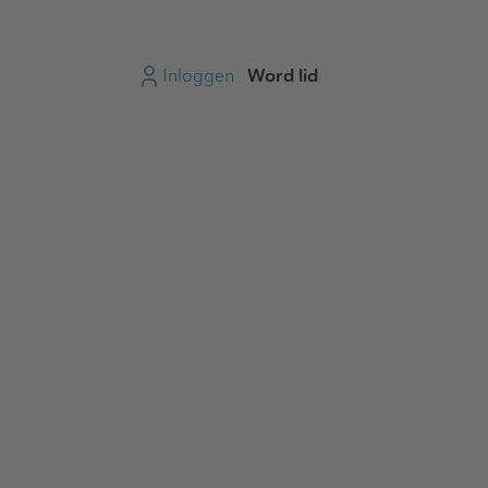
Inloggen
Word lid