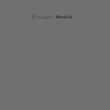
Inloggen
Word lid