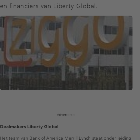
en financiers van Liberty Global.
Advertentie
Dealmakers Liberty Global
Het team van Bank of America Merrill Lynch staat onder leiding