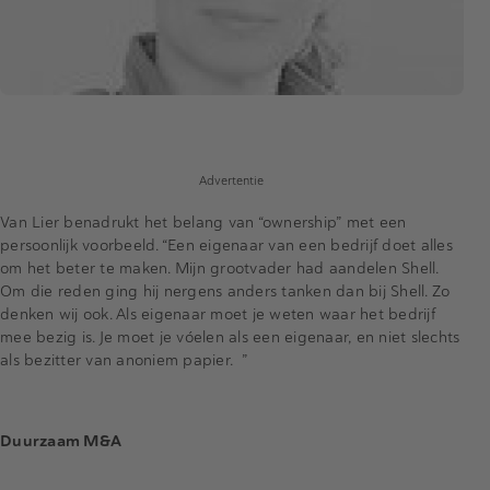
Advertentie
Van Lier benadrukt het belang van “ownership” met een
persoonlijk voorbeeld. “Een eigenaar van een bedrijf doet alles
om het beter te maken. Mijn grootvader had aandelen Shell.
Om die reden ging hij nergens anders tanken dan bij Shell. Zo
denken wij ook. Als eigenaar moet je weten waar het bedrijf
mee bezig is. Je moet je vóelen als een eigenaar, en niet slechts
als bezitter van anoniem papier. ”
Duurzaam M&A