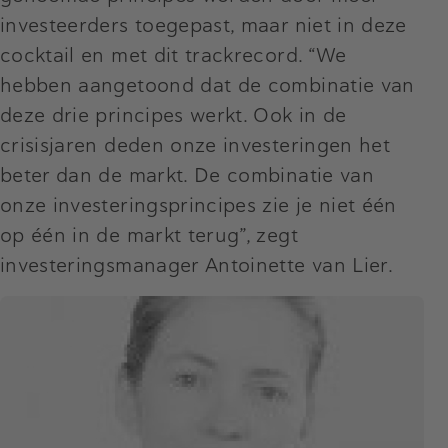
investeerders toegepast, maar niet in deze
cocktail en met dit trackrecord. “We
hebben aangetoond dat de combinatie van
deze drie principes werkt. Ook in de
crisisjaren deden onze investeringen het
beter dan de markt. De combinatie van
onze investeringsprincipes zie je niet één
op één in de markt terug”, zegt
investeringsmanager Antoinette van Lier.