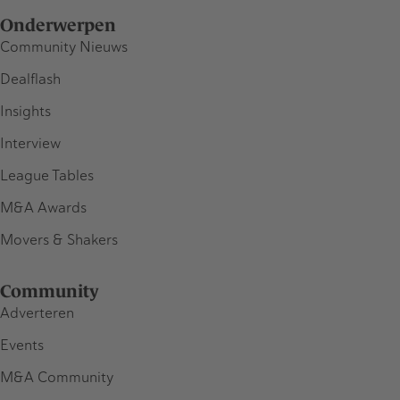
Onderwerpen
Community Nieuws
Dealflash
Insights
Interview
League Tables
M&A Awards
Movers & Shakers
Community
Adverteren
Events
M&A Community