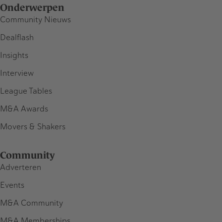
Onderwerpen
Community Nieuws
Dealflash
Insights
Interview
League Tables
M&A Awards
Movers & Shakers
Community
Adverteren
Events
M&A Community
M&A Memberships