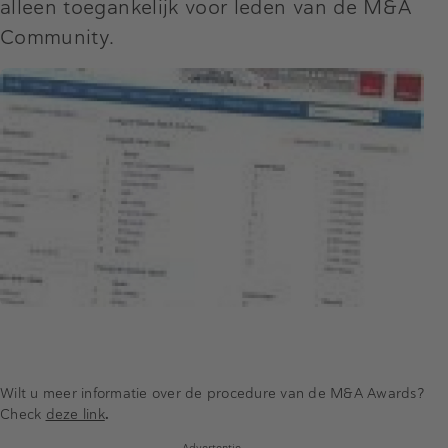
alleen toegankelijk voor leden van de M&A
Community.
Wilt u meer informatie over de procedure van de M&A Awards?
Check
deze link
.