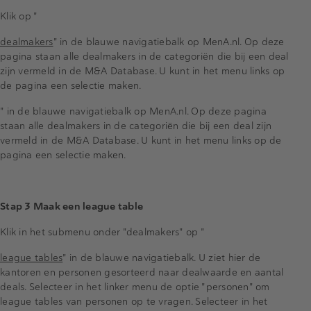
Klik op "
dealmakers
" in de blauwe navigatiebalk op MenA.nl. Op deze
pagina staan alle dealmakers in de categoriën die bij een deal
zijn vermeld in de M&A Database. U kunt in het menu links op
de pagina een selectie maken.
" in de blauwe navigatiebalk op MenA.nl. Op deze pagina
staan alle dealmakers in de categoriën die bij een deal zijn
vermeld in de M&A Database. U kunt in het menu links op de
pagina een selectie maken.
Stap 3 Maak een league table
Klik in het submenu onder "dealmakers" op "
league tables
" in de blauwe navigatiebalk. U ziet hier de
kantoren en personen gesorteerd naar dealwaarde en aantal
deals. Selecteer in het linker menu de optie "personen" om
league tables van personen op te vragen. Selecteer in het