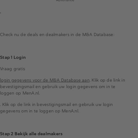
Advertentie
.
Check nu de deals en dealmakers in de M&A Database:
Stap 1 Login
Vraag gratis
login gegevens voor de M&A Database aan
. Klik op de link in
bevestigingsmail en gebruik uw login gegevens om in te
loggen op MenA.nl.
. Klik op de link in bevestigingsmail en gebruik uw login
gegevens om in te loggen op MenA.nl.
Stap 2 Bekijk alle dealmakers