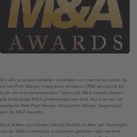
Om alle synergievoordelen te behalen uit overnames groeit de
rol van Post Merger Integration adviseurs (PMI adviseurs) bij
fusie- en overnametrajecten. Tijdens de M&A Awards komen
alle belangrijke M&A professionals aan bod, dus is er een de
categorie Best Post Merger Integration Adviser toegevoegd
aan de M&A Awards.
Door Willem van Oosten, Michiel Rohlof en Alex van Groningen
van de M&A Community is wederom gekeken naar verdere