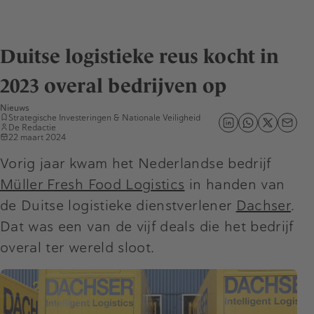
Duitse logistieke reus kocht in
2023 overal bedrijven op
Nieuws
Strategische Investeringen & Nationale Veiligheid
De Redactie
22 maart 2024
Vorig jaar kwam het Nederlandse bedrijf
Müller Fresh Food Logistics
in handen van
de Duitse logistieke dienstverlener
Dachser
.
Dat was een van de vijf deals die het bedrijf
overal ter wereld sloot.