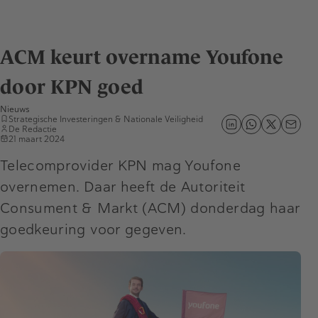
ACM keurt overname Youfone
door KPN goed
Nieuws
Strategische Investeringen & Nationale Veiligheid
De Redactie
21 maart 2024
Telecomprovider KPN mag Youfone
overnemen. Daar heeft de Autoriteit
Consument & Markt (ACM) donderdag haar
goedkeuring voor gegeven.