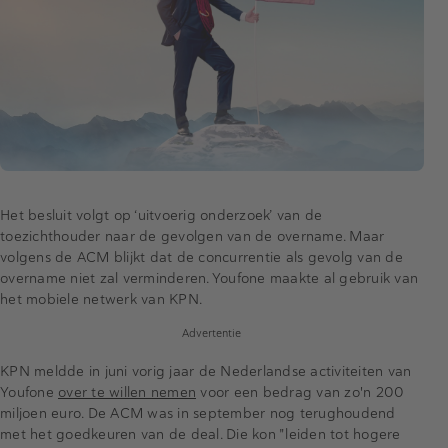
Het besluit volgt op ‘uitvoerig onderzoek’ van de
toezichthouder naar de gevolgen van de overname. Maar
volgens de ACM blijkt dat de concurrentie als gevolg van de
overname niet zal verminderen. Youfone maakte al gebruik van
het mobiele netwerk van KPN.
Advertentie
KPN meldde in juni vorig jaar de Nederlandse activiteiten van
Youfone
over te willen nemen
voor een bedrag van zo'n 200
miljoen euro. De ACM was in september nog terughoudend
met het goedkeuren van de deal. Die kon "leiden tot hogere