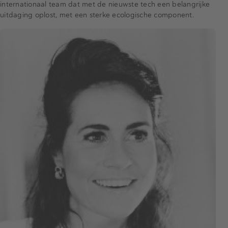
internationaal team dat met de nieuwste tech een belangrijke
uitdaging oplost, met een sterke ecologische component.