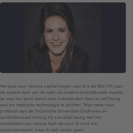
Het pad naar venture capital begon voor Eva de Mol (39) aan
de andere kant van de tafel; als student bedrijfskunde maakte
ze voor het eerst kennis met investeerders toen ze zelf bezig
was om medische technologie te pitchen. “Mijn vader was
professor aan de Technische Universiteit Eindhoven en
cardiothoracaal chirurg. Hij was altijd bezig met het
ontwikkelen van nieuwe hart-devices. Ik vond dat
superinteressant, maar ik had verder geen