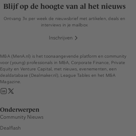
Blijf op de hoogte van al het nieuws
Ontvang 3x per week de nieuwsbrief met artikelen, deals en
interviews in je mailbox
Inschrijven
M&A (MenA.nl) is het toonaangevende platform en community
voor (young) professionals in M&A, Corporate Finance, Private
Equity en Venture Capital, met nieuws, evenementen, een
dealdatabase (Dealmaker.nl), League Tables en het M&A
Magazine.
Onderwerpen
Community Nieuws
Dealflash