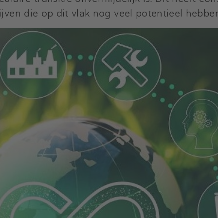
ijven die op dit vlak nog veel potentieel hebbe