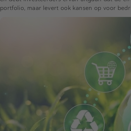
portfolio, maar levert ook kansen op voor bedr