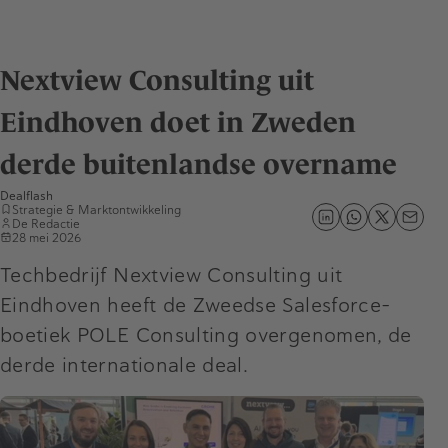
Nextview Consulting uit
Eindhoven doet in Zweden
derde buitenlandse overname
Dealflash
Strategie & Marktontwikkeling
De Redactie
28 mei 2026
Techbedrijf Nextview Consulting uit
Eindhoven heeft de Zweedse Salesforce-
boetiek POLE Consulting overgenomen, de
derde internationale deal.