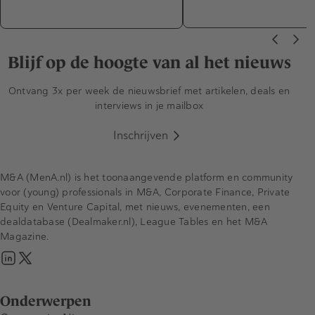
Blijf op de hoogte van al het nieuws
Ontvang 3x per week de nieuwsbrief met artikelen, deals en
interviews in je mailbox
Inschrijven
M&A (MenA.nl) is het toonaangevende platform en community
voor (young) professionals in M&A, Corporate Finance, Private
Equity en Venture Capital, met nieuws, evenementen, een
dealdatabase (Dealmaker.nl), League Tables en het M&A
Magazine.
Onderwerpen