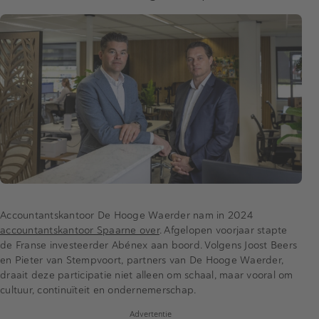
Accountantskantoor De Hooge Waerder nam in 2024
accountantskantoor Spaarne over
. Afgelopen voorjaar stapte
de Franse investeerder Abénex aan boord. Volgens Joost Beers
en Pieter van Stempvoort, partners van De Hooge Waerder,
draait deze participatie niet alleen om schaal, maar vooral om
cultuur, continuïteit en ondernemerschap.
Advertentie