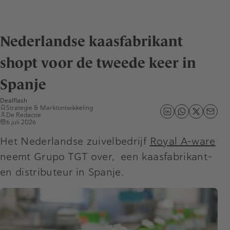
Nederlandse kaasfabrikant
shopt voor de tweede keer in
Spanje
Dealflash
Strategie & Marktontwikkeling
De Redactie
6 juli 2026
Het Nederlandse zuivelbedrijf
Royal A-ware
neemt Grupo TGT over, een kaasfabrikant-
en distributeur in Spanje.